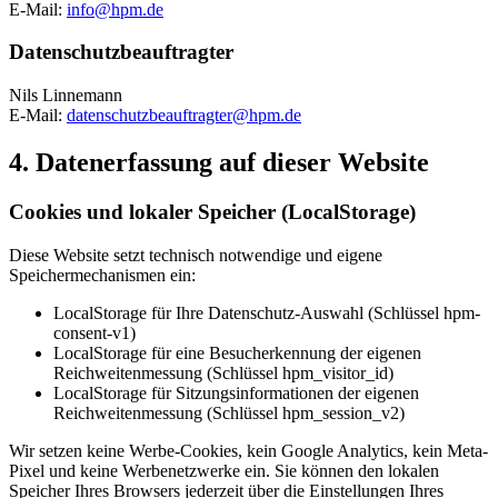
E-Mail:
info@hpm.de
Datenschutzbeauftragter
Nils Linnemann
E-Mail:
datenschutzbeauftragter@hpm.de
4. Datenerfassung auf dieser Website
Cookies und lokaler Speicher (LocalStorage)
Diese Website setzt technisch notwendige und eigene
Speichermechanismen ein:
LocalStorage für Ihre Datenschutz-Auswahl (Schlüssel hpm-
consent-v1)
LocalStorage für eine Besucherkennung der eigenen
Reichweitenmessung (Schlüssel hpm_visitor_id)
LocalStorage für Sitzungsinformationen der eigenen
Reichweitenmessung (Schlüssel hpm_session_v2)
Wir setzen keine Werbe-Cookies, kein Google Analytics, kein Meta-
Pixel und keine Werbenetzwerke ein. Sie können den lokalen
Speicher Ihres Browsers jederzeit über die Einstellungen Ihres