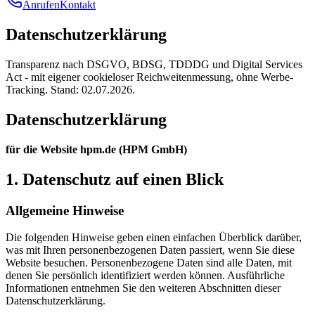
Anrufen
Kontakt
Datenschutzerklärung
Transparenz nach DSGVO, BDSG, TDDDG und Digital Services
Act - mit eigener cookieloser Reichweitenmessung, ohne Werbe-
Tracking. Stand: 02.07.2026.
Datenschutzerklärung
für die Website hpm.de (HPM GmbH)
1. Datenschutz auf einen Blick
Allgemeine Hinweise
Die folgenden Hinweise geben einen einfachen Überblick darüber,
was mit Ihren personenbezogenen Daten passiert, wenn Sie diese
Website besuchen. Personenbezogene Daten sind alle Daten, mit
denen Sie persönlich identifiziert werden können. Ausführliche
Informationen entnehmen Sie den weiteren Abschnitten dieser
Datenschutzerklärung.