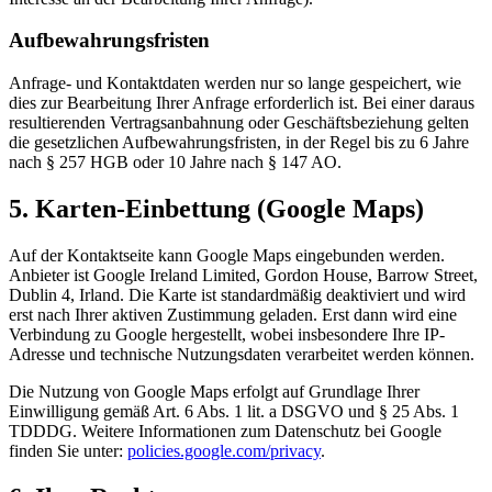
Aufbewahrungsfristen
Anfrage- und Kontaktdaten werden nur so lange gespeichert, wie
dies zur Bearbeitung Ihrer Anfrage erforderlich ist. Bei einer daraus
resultierenden Vertragsanbahnung oder Geschäftsbeziehung gelten
die gesetzlichen Aufbewahrungsfristen, in der Regel bis zu 6 Jahre
nach § 257 HGB oder 10 Jahre nach § 147 AO.
5. Karten-Einbettung (Google Maps)
Auf der Kontaktseite kann Google Maps eingebunden werden.
Anbieter ist Google Ireland Limited, Gordon House, Barrow Street,
Dublin 4, Irland. Die Karte ist standardmäßig deaktiviert und wird
erst nach Ihrer aktiven Zustimmung geladen. Erst dann wird eine
Verbindung zu Google hergestellt, wobei insbesondere Ihre IP-
Adresse und technische Nutzungsdaten verarbeitet werden können.
Die Nutzung von Google Maps erfolgt auf Grundlage Ihrer
Einwilligung gemäß Art. 6 Abs. 1 lit. a DSGVO und § 25 Abs. 1
TDDDG. Weitere Informationen zum Datenschutz bei Google
finden Sie unter:
policies.google.com/privacy
.