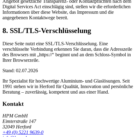
Angebot gesetzliche Transparenz- oder Kontaktpflichten nach dem
Digital Services Act einschlägig sind, stellen wir die erforderlichen
Informationen über diese Website, das Impressum und die
angegebenen Kontaktwege bereit.
8. SSL/TLS-Verschlüsselung
Diese Seite nutzt eine SSL/TLS-Verschlüsselung. Eine
verschlüsselte Verbindung erkennen Sie daran, dass die Adresszeile
des Browsers mit „https://“ beginnt und an dem Schloss-Symbol in
Ihrer Browserzeile.
Stand: 02.07.2026
Ihr Spezialist für hochwertige Aluminium- und Glaslösungen. Seit
1991 stehen wir in Herford für Qualität, Innovation und persönliche
Beratung – zuverlässig, kompetent und aus einer Hand.
Kontakt
HPM GmbH
Eimterstraße 147
32049 Herford
+49 (0) 5221 9639-0