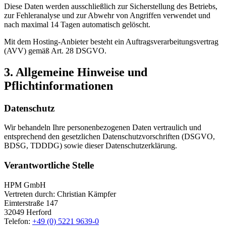
Diese Daten werden ausschließlich zur Sicherstellung des Betriebs,
zur Fehleranalyse und zur Abwehr von Angriffen verwendet und
nach maximal 14 Tagen automatisch gelöscht.
Mit dem Hosting-Anbieter besteht ein Auftragsverarbeitungsvertrag
(AVV) gemäß Art. 28 DSGVO.
3. Allgemeine Hinweise und
Pflichtinformationen
Datenschutz
Wir behandeln Ihre personenbezogenen Daten vertraulich und
entsprechend den gesetzlichen Datenschutzvorschriften (DSGVO,
BDSG, TDDDG) sowie dieser Datenschutzerklärung.
Verantwortliche Stelle
HPM GmbH
Vertreten durch:
Christian Kämpfer
Eimterstraße 147
32049 Herford
Telefon:
+49 (0) 5221 9639-0