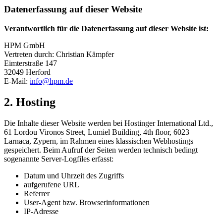
Datenerfassung auf dieser Website
Verantwortlich für die Datenerfassung auf dieser Website ist:
HPM GmbH
Vertreten durch:
Christian Kämpfer
Eimterstraße 147
32049 Herford
E-Mail:
info@hpm.de
2. Hosting
Die Inhalte dieser Website werden bei Hostinger International Ltd.,
61 Lordou Vironos Street, Lumiel Building, 4th floor, 6023
Larnaca, Zypern, im Rahmen eines klassischen Webhostings
gespeichert. Beim Aufruf der Seiten werden technisch bedingt
sogenannte Server-Logfiles erfasst:
Datum und Uhrzeit des Zugriffs
aufgerufene URL
Referrer
User-Agent bzw. Browserinformationen
IP-Adresse