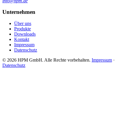
info@hpm.de
Unternehmen
Über uns
Produkte
Downloads
Kontakt
Impressum
Datenschutz
© 2026 HPM GmbH. Alle Rechte vorbehalten.
Impressum
·
Datenschutz